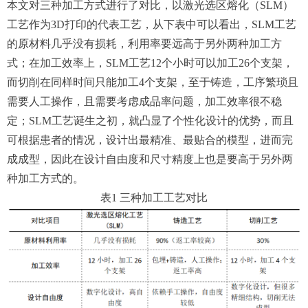
本文对三种加工方式进行了对比，以激光选区熔化（SLM）
工艺作为3D打印的代表工艺，从下表中可以看出，SLM工艺
的原材料几乎没有损耗，利用率要远高于另外两种加工方
式；在加工效率上，SLM工艺12个小时可以加工26个支架，
而切削在同样时间只能加工4个支架，至于铸造，工序繁琐且
需要人工操作，且需要考虑成品率问题，加工效率很不稳
定；SLM工艺诞生之初，就凸显了个性化设计的优势，而且
可根据患者的情况，设计出最精准、最贴合的模型，进而完
成成型，因此在设计自由度和尺寸精度上也是要高于另外两
种加工方式的。
表1 三种加工工艺对比