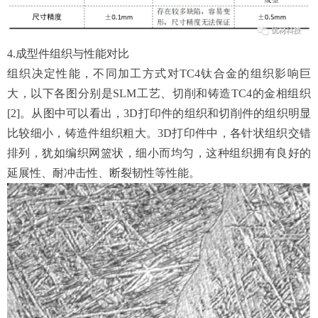
4.成型件组织与性能对比
组织决定性能，不同加工方式对TC4钛合金的组织影响巨
大，以下各图分别是SLM工艺、切削和铸造TC4的金相组织
[2]。从图中可以看出，3D打印件的组织和切削件的组织明显
比较细小，铸造件组织粗大。3D打印件中，各针状组织交错
排列，犹如编织网篮状，细小而均匀，这种组织拥有良好的
延展性、耐冲击性、断裂韧性等性能。