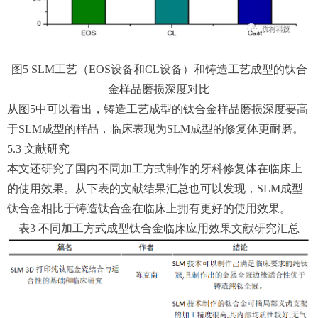
图5 SLM工艺（EOS设备和CL设备）和铸造工艺成型的钛合
金样品磨损深度对比
从图5中可以看出，铸造工艺成型的钛合金样品磨损深度要高
于SLM成型的样品，临床表现为SLM成型的修复体更耐磨。
5.3 文献研究
本文还研究了国内不同加工方式制作的牙科修复体在临床上
的使用效果。从下表的文献结果汇总也可以发现，SLM成型
钛合金相比于铸造钛合金在临床上拥有更好的使用效果。
表3 不同加工方式成型钛合金临床应用效果文献研究汇总