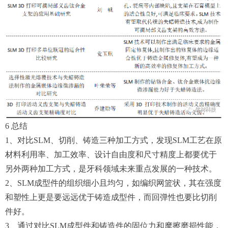
6 总结
1、对比SLM、切削、铸造三种加工方式，发现SLM工艺在原
材料利用率、加工效率、设计自由度和尺寸精度上都要优于
另外两种加工方式，是牙科领域未来重点发展的一种技术。
2、SLM成型件的组织细小且均匀，如编织网篮状，其在强度
和塑性上更是要远远优于铸造成型件，而回弹性也要比切削
件好。
3、通过对比SLM成型件和铸造件的固位力和摩擦磨损性能，