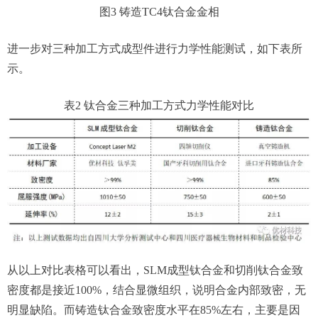
图3 铸造TC4钛合金金相
进一步对三种加工方式成型件进行力学性能测试，如下表所
示。
表2 钛合金三种加工方式力学性能对比
从以上对比表格可以看出，SLM成型钛合金和切削钛合金致
密度都是接近100%，结合显微组织，说明合金内部致密，无
明显缺陷。而铸造钛合金致密度水平在85%左右，主要是因