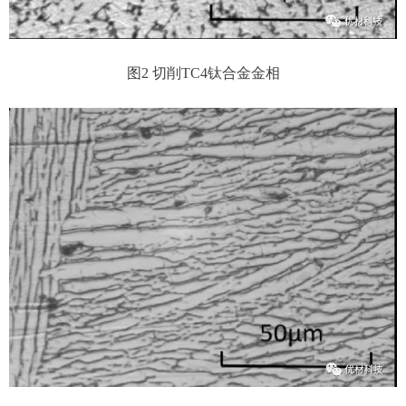
图2 切削TC4钛合金金相