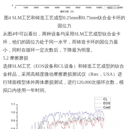
图4 SLM工艺和铸造工艺成型0.25mm和0.75mm钛合金卡环的
固位力
从图4中可以看出，两种设备均采用SLM工艺成型钛合金卡
环，他们的固位力处于同一水平，而铸造卡环的固位力最
小，同时在循环一定次数后，下降最为明显。
5.2 摩擦磨损
选择SLM工艺（EOS设备和CL设备）和铸造工艺成型的钛合
金样品，采用高精度微动摩擦磨损测试仪（Rtec，USA）进
行球面模型体外两体磨损测试，进行120,000次循环次数，模
拟口内使用一年时间。