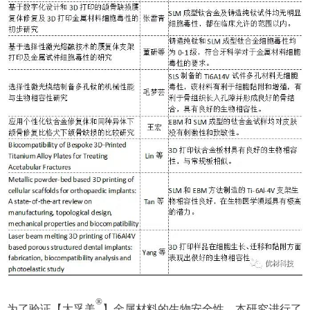
®
为了验证【太孚美
】金属材料的生物安全性，本研究进行了