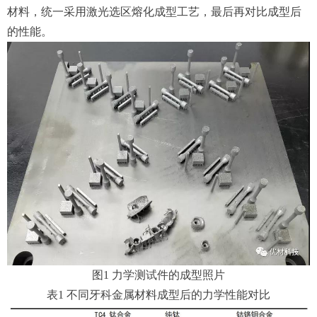
材料，统一采用激光选区熔化成型工艺，最后再对比成型后
的性能。
图1 力学测试件的成型照片
表1 不同牙科金属材料成型后的力学性能对比