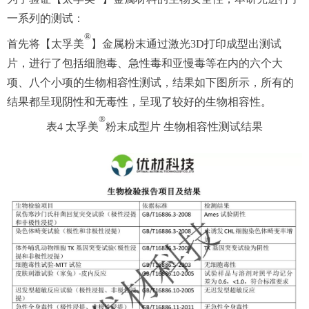
一系列的测试：
®
首先将【太孚美
】金属粉末通过激光3D打印成型出测试
片，进行了包括细胞毒、急性毒和亚慢毒等在内的六个大
项、八个小项的生物相容性测试，结果如下图所示，所有的
结果都呈现阴性和无毒性，呈现了较好的生物相容性。
®
表4 太孚美
粉末成型片 生物相容性测试结果