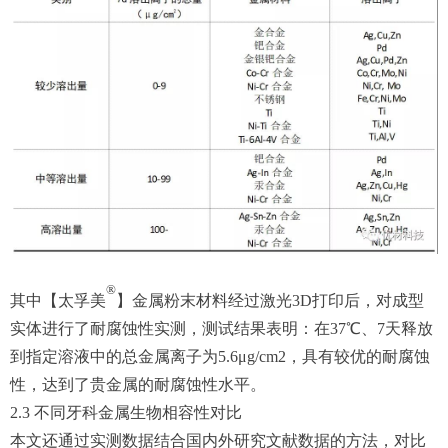
®
其中【太孚美
】金属粉末材料经过激光3D打印后，对成型
实体进行了耐腐蚀性实测，测试结果表明：在37℃、7天释放
到指定溶液中的总金属离子为5.6μg/cm2，具有较优的耐腐蚀
性，达到了贵金属的耐腐蚀性水平。
2.3 不同牙科金属生物相容性对比
本文还通过实测数据结合国内外研究文献数据的方法，对比