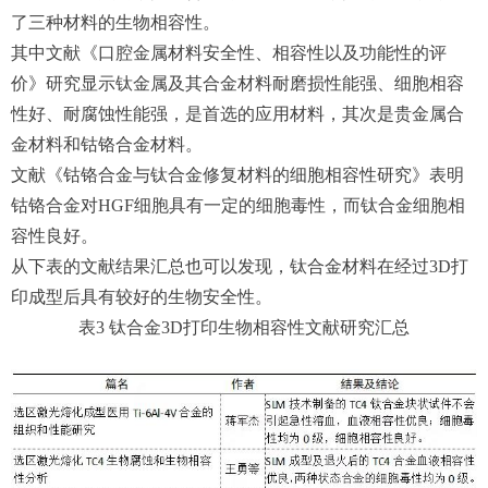
了三种材料的生物相容性。
其中文献《口腔金属材料安全性、相容性以及功能性的评
价》研究显示钛金属及其合金材料耐磨损性能强、细胞相容
性好、耐腐蚀性能强，是首选的应用材料，其次是贵金属合
金材料和钴铬合金材料。
文献《钴铬合金与钛合金修复材料的细胞相容性研究》表明
钴铬合金对HGF细胞具有一定的细胞毒性，而钛合金细胞相
容性良好。
从下表的文献结果汇总也可以发现，钛合金材料在经过3D打
印成型后具有较好的生物安全性。
表3 钛合金3D打印生物相容性文献研究汇总